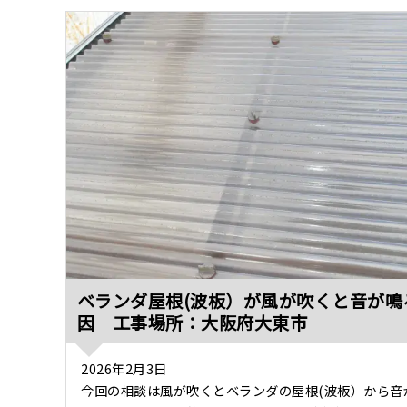
ベランダ屋根(波板）が風が吹くと音が鳴
因 工事場所：大阪府大東市
2026年2月3日
今回の相談は風が吹くとベランダの屋根(波板）から音