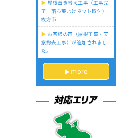
屋根葺き替え工事（工事完
了 落ち葉よけネット取付）
枚方市
お客様の声（屋根工事・天
窓撤去工事）が追加されまし
た。
more