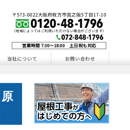
〒573-0022大阪府枚方市宮之阪5丁目17-10
（地域によってはご利用いただけない場合がございます）
営業時間 7:30～18:00 土日祝も対応
当社について
お問い合わせ
る原