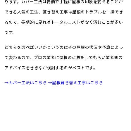
ります。カバー工法は安価で手軽に屋根の印象を変えることが
できる人気の工法、葺き替え工事は屋根のトラブルを一掃でき
るので、長期的に見ればトータルコストが安く済むことが多い
です。
どちらを選べばいいかというのはその屋根の状況や予算によっ
て変わるので、プロの業者に屋根の点検をしてもらい業者側の
アドバイスをききなが検討するのがベストです。
→カバー工法はこちら
→屋根葺き替え工事はこちら