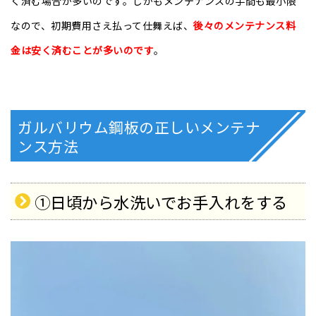
く済む場合が多いのです。しかもメンテナンスの手間も最小限
なので、初期費用さえ払って仕舞えば、
後々のメンテナンス料
金は安く済むことが多いのです
。
ガルバリウム鋼板の正しいメンテナ
ンス方法
①日頃から水洗いでお手入れをする