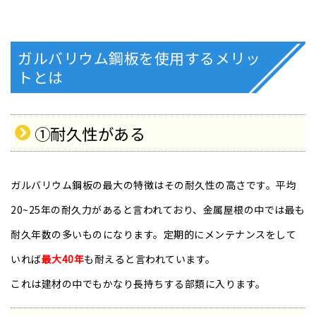
ガルバリウム鋼板を使用するメリッ
トとは
①耐久性がある
ガルバリウム鋼板の最大の特徴はその耐久性の高さです。平均
20~25年の耐久力があると言われており、金属屋根の中では最も
耐久年数の多いものになります。定期的にメンテナンスをして
いれば
最大40年
も耐えると言われています。
これは建材の中でもかなり長持ちする部類に入ります。