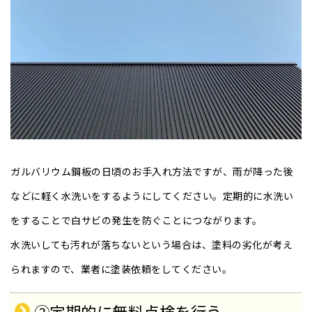
ガルバリウム鋼板の日頃のお手入れ方法ですが、雨が降った後
などに軽く水洗いをするようにしてください。定期的に水洗い
をすることで白サビの発生を防ぐことにつながります。
水洗いしても汚れが落ちないという場合は、塗料の劣化が考え
られますので、業者に塗装依頼をしてください。
②定期的に無料点検を行う