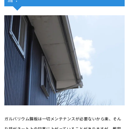
ガルバリウム鋼板は一切メンテナンスが必要ないから楽、そん
な話がネット上の記事に上がっていることがありますが、厳密