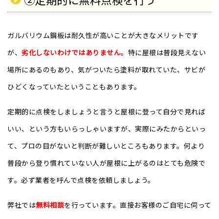
ガルバリウム鋼板は耐久性が高いことが大きなメリットです
が、
劣化しないわけではありません
。特に屋根は普段見えない
場所にあるのもあり、気がついたら塗料が取れていた、サビが
ひどくなっていたということもあります。
定期的に点検をしましょうと言うと屋根に登って自分で見れば
いい、という方もいらっしゃいますが、実際にみたからといっ
て、プロの目がないと判断が難しいところもあります。何より
普段から登り慣れていない人が屋根に上がるのはとても危険で
す。必ず業者を呼んで点検を依頼しましょう。
弊社では
無料相談
を行っています。直接お客様のご自宅に伺って