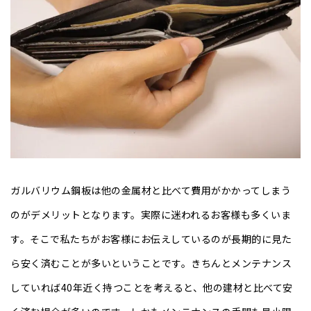
ガルバリウム鋼板は他の金属材と比べて費用がかかってしまう
のがデメリットとなります。実際に迷われるお客様も多くいま
す。そこで私たちがお客様にお伝えしているのが長期的に見た
ら安く済むことが多いということです。きちんとメンテナンス
していれば40年近く持つことを考えると、他の建材と比べて安