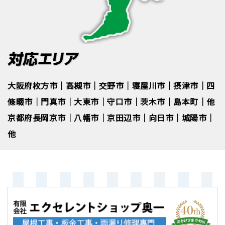
大阪府枚方市｜高槻市｜交野市｜寝屋川市｜摂津市｜四
條畷市｜門真市｜大東市｜守口市｜茨木市｜島本町｜他
京都府長岡京市｜八幡市｜京田辺市｜向日市｜城陽市｜
他