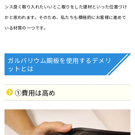
ンス良く取り入れたいいとこ取りをした建材といった位置づけ
かと思われます。そのため、私たちも積極的にお客様に進めて
いる材質の一つです。
ガルバリウム鋼板を使用するデメリ
ットとは
①費用は高め