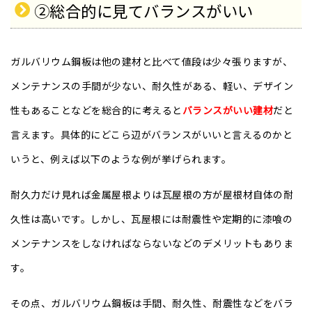
②総合的に見てバランスがいい
ガルバリウム鋼板は他の建材と比べて値段は少々張りますが、
メンテナンスの手間が少ない、耐久性がある、軽い、デザイン
性もあることなどを総合的に考えると
バランスがいい建材
だと
言えます。具体的にどこら辺がバランスがいいと言えるのかと
いうと、例えば以下のような例が挙げられます。
耐久力だけ見れば金属屋根よりは瓦屋根の方が屋根材自体の耐
久性は高いです。しかし、瓦屋根には耐震性や定期的に漆喰の
メンテナンスをしなければならないなどのデメリットもありま
す。
その点、ガルバリウム鋼板は手間、耐久性、耐震性などをバラ