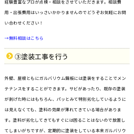
経験豊富なプロが点検・相談をさせていただきます。相談費
用・出張費用はいっさいかかりませんのでどうぞお気軽にお問
い合わせください！
→無料相談はこちら
③塗装工事を行う
外壁、屋根ともにガルバリウム鋼板には塗装をすることでメン
テナンスをすることができます。サビがあったり、既存の塗装
が剥げた時にはもちろん、パッとみて特別劣化しているように
は見えなくても、塗料の効果が薄れてきている場合がありま
す。塗料が劣化してきてもすぐには困ることはないので放置し
てしまいがちですが、定期的に塗装をしている本来ガルバリウ