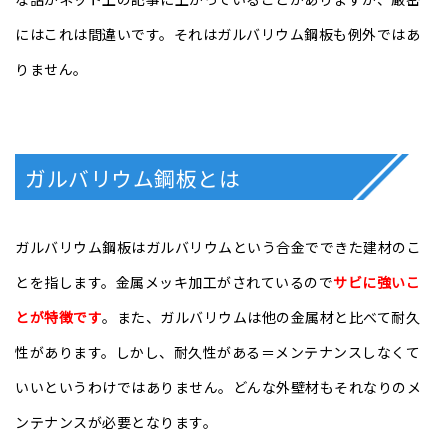
にはこれは間違いです。それはガルバリウム鋼板も例外ではあ
りません。
ガルバリウム鋼板とは
ガルバリウム鋼板はガルバリウムという合金でできた建材のこ
とを指します。金属メッキ加工がされているので
サビに強いこ
とが特徴です
。また、ガルバリウムは他の金属材と比べて耐久
性があります。しかし、耐久性がある＝メンテナンスしなくて
いいというわけではありません。どんな外壁材もそれなりのメ
ンテナンスが必要となります。