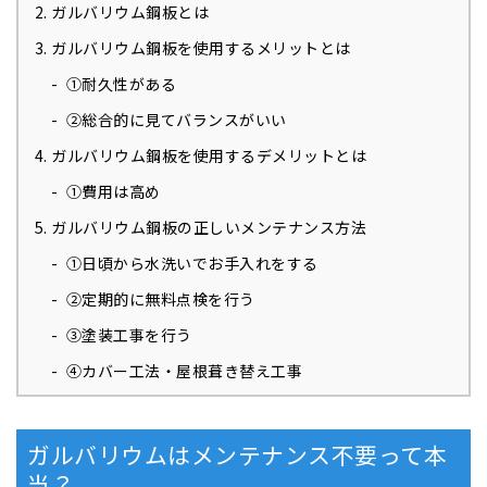
ガルバリウム鋼板とは
ガルバリウム鋼板を使用するメリットとは
①耐久性がある
②総合的に見てバランスがいい
ガルバリウム鋼板を使用するデメリットとは
①費用は高め
ガルバリウム鋼板の正しいメンテナンス方法
①日頃から水洗いでお手入れをする
②定期的に無料点検を行う
③塗装工事を行う
④カバー工法・屋根葺き替え工事
ガルバリウムはメンテナンス不要って本
当？