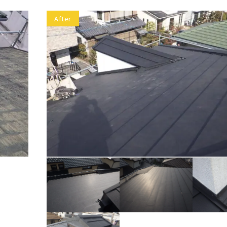
After