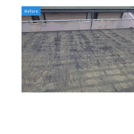
Before