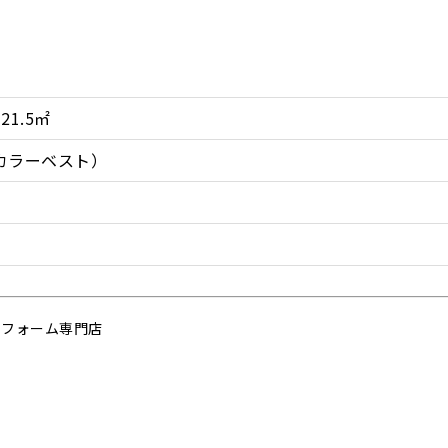
1.5㎡
カラーベスト）
リフォーム専門店