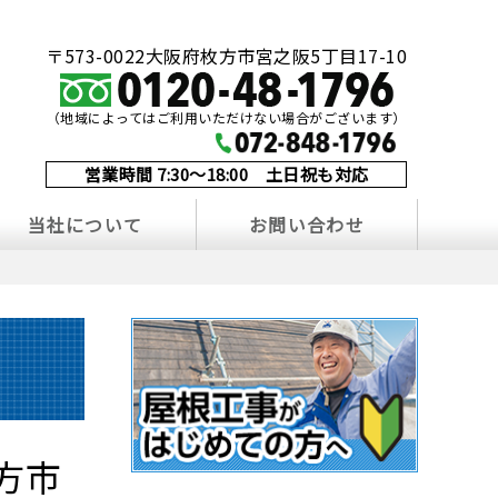
〒573-0022大阪府枚方市宮之阪5丁目17-10
（地域によってはご利用いただけない場合がございます）
営業時間 7:30～18:00 土日祝も対応
当社について
お問い合わせ
方市