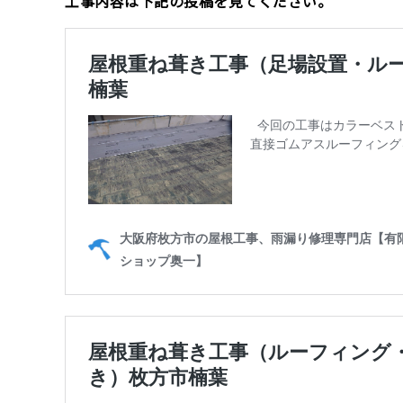
工事内容は下記の投稿を見てください。