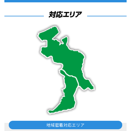
地域密着対応エリア