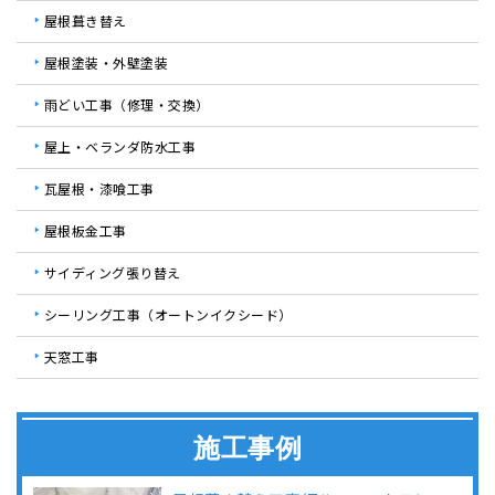
屋根葺き替え
屋根塗装・外壁塗装
雨どい工事（修理・交換）
屋上・ベランダ防水工事
瓦屋根・漆喰工事
屋根板金工事
サイディング張り替え
シーリング工事（オートンイクシード）
天窓工事
施工事例