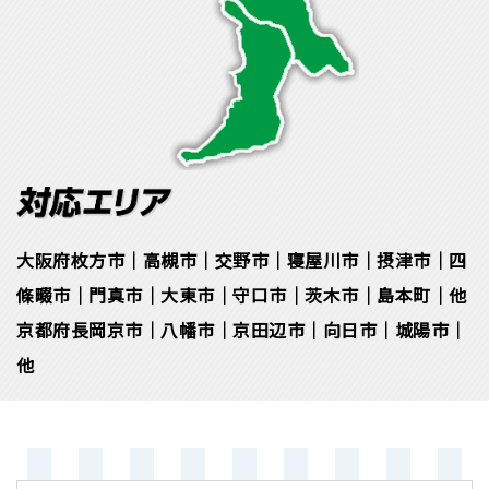
大阪府枚方市｜高槻市｜交野市｜寝屋川市｜摂津市｜四
條畷市｜門真市｜大東市｜守口市｜茨木市｜島本町｜他
京都府長岡京市｜八幡市｜京田辺市｜向日市｜城陽市｜
他