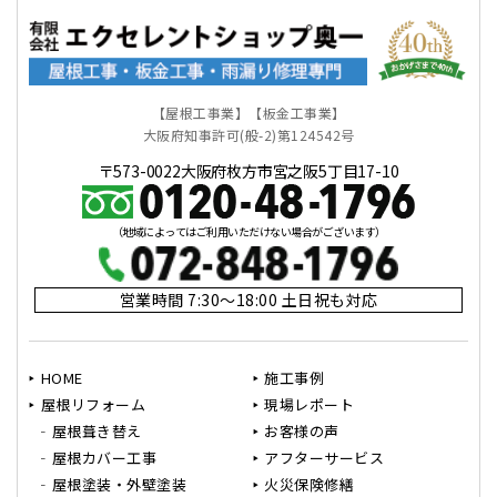
【屋根工事業】【板金工事業】
大阪府知事許可(般-2)第124542号
〒573-0022大阪府枚方市宮之阪5丁目17-10
（地域によってはご利用いただけない場合がございます）
営業時間 7:30～18:00 土日祝も対応
HOME
施工事例
屋根リフォーム
現場レポート
屋根葺き替え
お客様の声
屋根カバー工事
アフターサービス
屋根塗装・外壁塗装
火災保険修繕