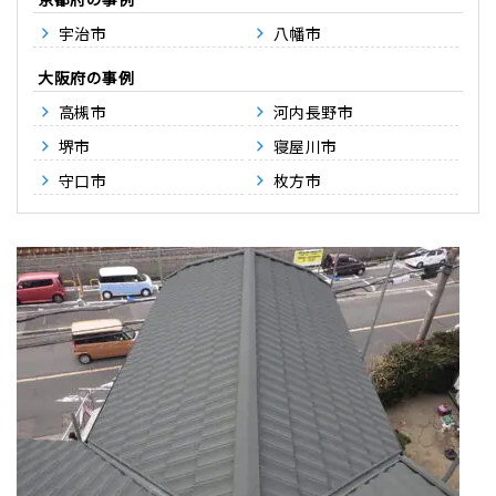
宇治市
八幡市
大阪府
高槻市
河内長野市
堺市
寝屋川市
守口市
枚方市