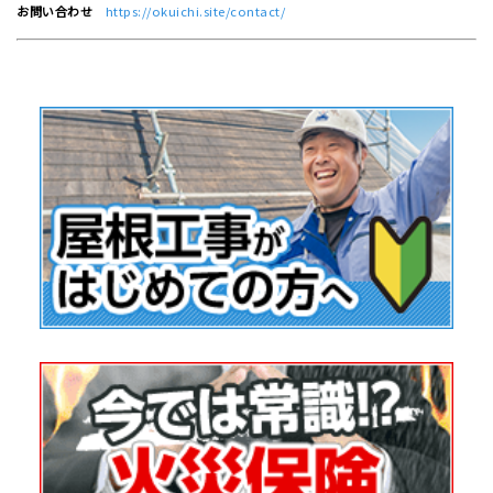
お問い合わせ
https://okuichi.site/contact/