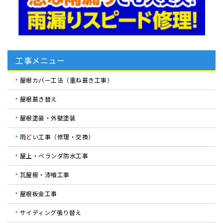
工事メニュー
屋根カバー工法（重ね葺き工事）
屋根葺き替え
屋根塗装・外壁塗装
雨どい工事（修理・交換）
屋上・ベランダ防水工事
瓦屋根・漆喰工事
屋根板金工事
サイディング張り替え