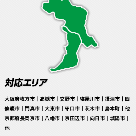
大阪府枚方市｜高槻市｜交野市｜寝屋川市｜摂津市｜四
條畷市｜門真市｜大東市｜守口市｜茨木市｜島本町｜他
京都府長岡京市｜八幡市｜京田辺市｜向日市｜城陽市｜
他