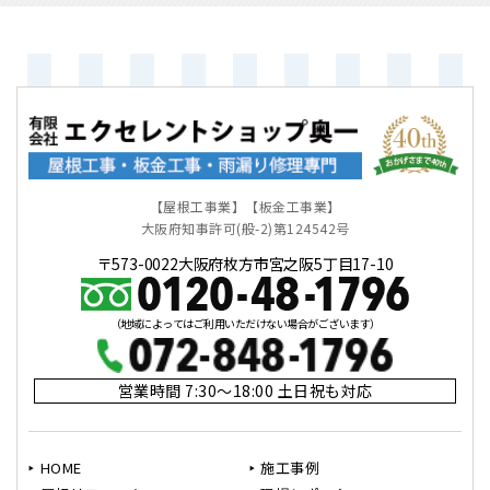
【屋根工事業】【板金工事業】
大阪府知事許可(般-2)第124542号
〒573-0022大阪府枚方市宮之阪5丁目17-10
（地域によってはご利用いただけない場合がございます）
営業時間 7:30～18:00 土日祝も対応
HOME
施工事例