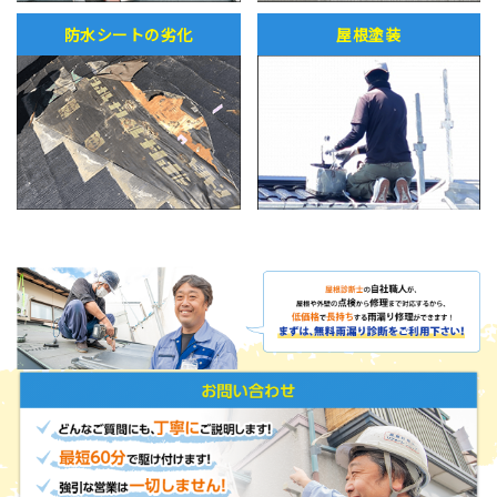
防水シートの劣化
屋根塗装