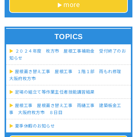
more
TOPICS
２０２４年度 枚方市 屋根工事補助金 受付終了のお
知らせ
屋根葺き替え工事 屋根工事 １階１部 雨もれ修理
大阪府枚方市
足場の組立て等作業主任者技能講習結果
屋根工事 屋根葺き替え工事 雨樋工事 建築板金工
事 大阪府枚方市 ８日目
夏季休暇のお知らせ