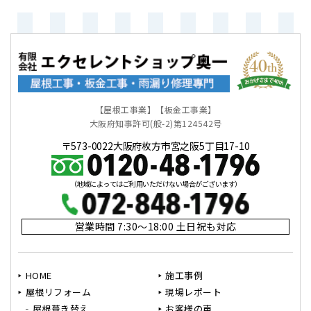
【屋根工事業】【板金工事業】
大阪府知事許可(般-2)第124542号
〒573-0022大阪府枚方市宮之阪5丁目17-10
（地域によってはご利用いただけない場合がございます）
営業時間 7:30～18:00 土日祝も対応
HOME
施工事例
屋根リフォーム
現場レポート
屋根葺き替え
お客様の声