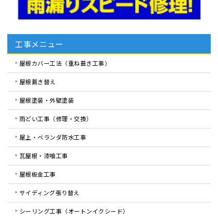
工事メニュー
屋根カバー工法（重ね葺き工事）
屋根葺き替え
屋根塗装・外壁塗装
雨どい工事（修理・交換）
屋上・ベランダ防水工事
瓦屋根・漆喰工事
屋根板金工事
サイディング張り替え
シーリング工事（オートンイクシード）