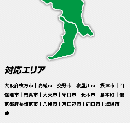
大阪府枚方市｜高槻市｜交野市｜寝屋川市｜摂津市｜四
條畷市｜門真市｜大東市｜守口市｜茨木市｜島本町｜他
京都府長岡京市｜八幡市｜京田辺市｜向日市｜城陽市｜
他