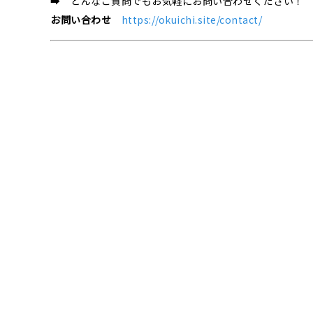
➡ どんなご質問でもお気軽にお問い合わせください！
お問い合わせ
https://okuichi.site/contact/