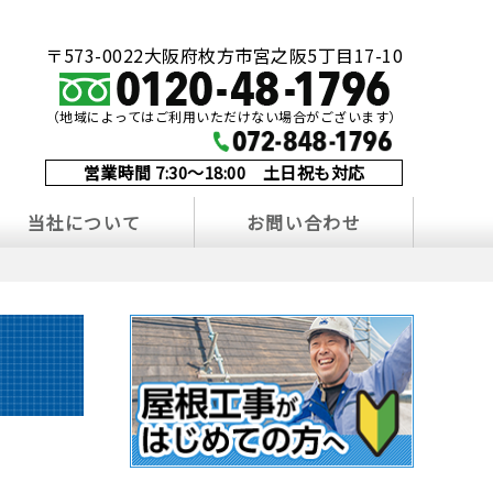
〒573-0022大阪府枚方市宮之阪5丁目17-10
（地域によってはご利用いただけない場合がございます）
営業時間 7:30～18:00 土日祝も対応
当社について
お問い合わせ