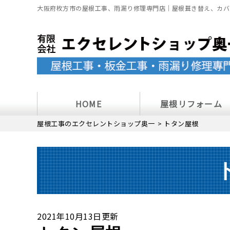
大阪府枚方市の屋根工事、雨漏り修理専門店｜屋根葺き替え、カバ
HOME
屋根リフォーム
屋根工事のエクセレントショップ奥一
>
トタン屋根
2021年10月13日更新