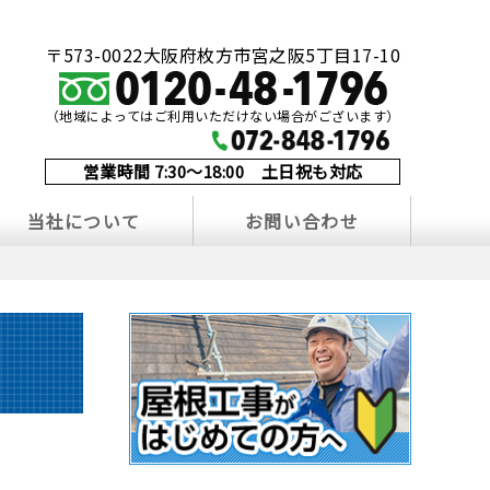
〒573-0022大阪府枚方市宮之阪5丁目17-10
（地域によってはご利用いただけない場合がございます）
営業時間 7:30～18:00 土日祝も対応
当社について
お問い合わせ