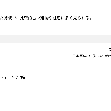
施した薄板で、比較的古い建物や住宅に多く見られる。
日本瓦屋根（にほんが
リフォーム専門店