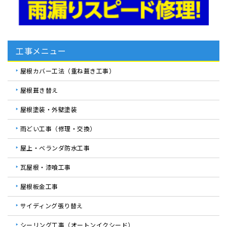
工事メニュー
屋根カバー工法（重ね葺き工事）
屋根葺き替え
屋根塗装・外壁塗装
雨どい工事（修理・交換）
屋上・ベランダ防水工事
瓦屋根・漆喰工事
屋根板金工事
サイディング張り替え
シーリング工事（オートンイクシード）