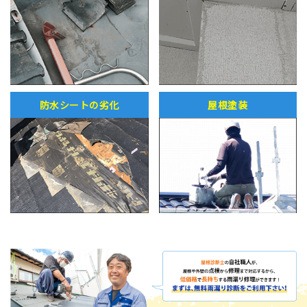
防水シートの劣化
屋根塗装