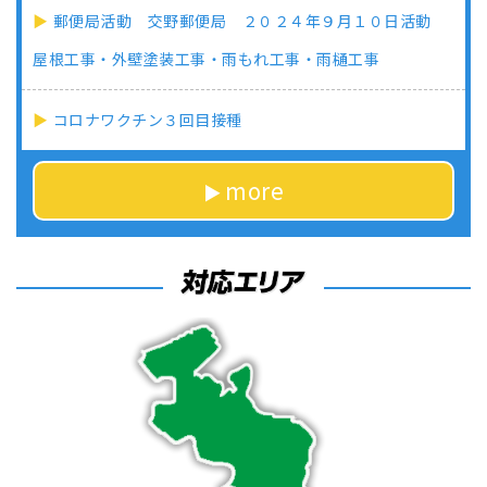
郵便局活動 交野郵便局 ２０２４年９月１０日活動
屋根工事・外壁塗装工事・雨もれ工事・雨樋工事
コロナワクチン３回目接種
more