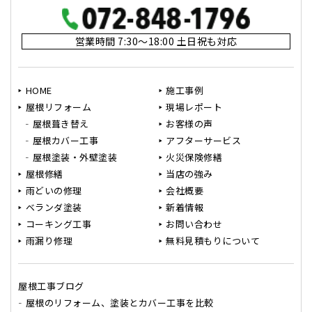
営業時間 7:30～18:00 土日祝も対応
HOME
施工事例
屋根リフォーム
現場レポート
屋根葺き替え
お客様の声
屋根カバー工事
アフターサービス
屋根塗装・外壁塗装
火災保険修繕
屋根修繕
当店の強み
雨どいの修理
会社概要
ベランダ塗装
新着情報
コーキング工事
お問い合わせ
雨漏り修理
無料見積もりについて
屋根工事ブログ
屋根のリフォーム、塗装とカバー工事を比較