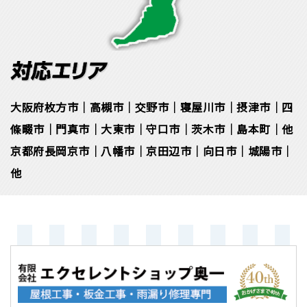
大阪府枚方市｜高槻市｜交野市｜寝屋川市｜摂津市｜四
條畷市｜門真市｜大東市｜守口市｜茨木市｜島本町｜他
京都府長岡京市｜八幡市｜京田辺市｜向日市｜城陽市｜
他