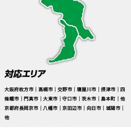
大阪府枚方市｜高槻市｜交野市｜寝屋川市｜摂津市｜四
條畷市｜門真市｜大東市｜守口市｜茨木市｜島本町｜他
京都府長岡京市｜八幡市｜京田辺市｜向日市｜城陽市｜
他