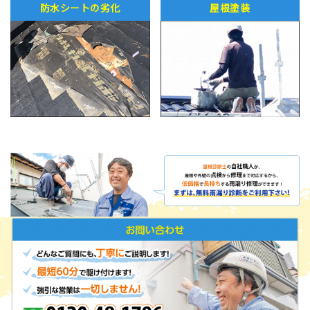
防水シートの劣化
屋根塗装