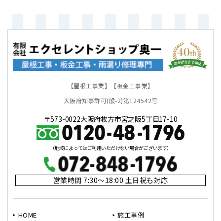
【屋根工事業】【板金工事業】
大阪府知事許可(般-2)第124542号
〒573-0022大阪府枚方市宮之阪5丁目17-10
（地域によってはご利用いただけない場合がございます）
営業時間 7:30～18:00 土日祝も対応
HOME
施工事例