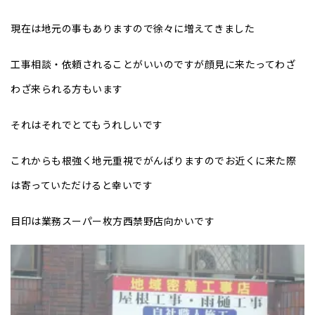
現在は地元の事もありますので徐々に増えてきました
工事相談・依頼されることがいいのですが顔見に来たってわざ
わざ来られる方もいます
それはそれでとてもうれしいです
これからも根強く地元重視でがんばりますのでお近くに来た際
は寄っていただけると幸いです
目印は業務スーパー枚方西禁野店向かいです