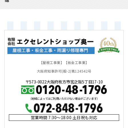
【屋根工事業】【板金工事業】
大阪府知事許可(般-2)第124542号
〒573-0022大阪府枚方市宮之阪5丁目17-10
（地域によってはご利用いただけない場合がございます）
営業時間 7:30～18:00 土日祝も対応