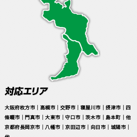
大阪府枚方市｜高槻市｜交野市｜寝屋川市｜摂津市｜四
條畷市｜門真市｜大東市｜守口市｜茨木市｜島本町｜他
京都府長岡京市｜八幡市｜京田辺市｜向日市｜城陽市｜
他