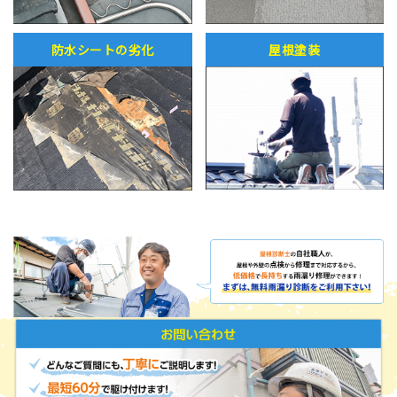
防水シートの劣化
屋根塗装