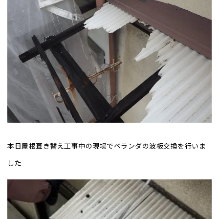
本日屋根葺き替え工事中の現場でベランダの波板交換を行いま
した