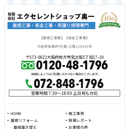
【屋根工事業】【板金工事業】
大阪府知事許可(般-2)第124542号
〒573-0022大阪府枚方市宮之阪5丁目17-10
（地域によってはご利用いただけない場合がございます）
営業時間 7:30～18:00 土日祝も対応
HOME
施工事例
屋根リフォーム
現場レポート
屋根葺き替え
お客様の声