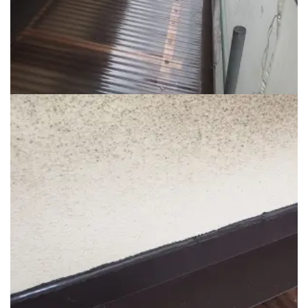
ポリカ波板張り替え