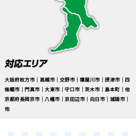
大阪府枚方市｜高槻市｜交野市｜寝屋川市｜摂津市｜四
條畷市｜門真市｜大東市｜守口市｜茨木市｜島本町｜他
京都府長岡京市｜八幡市｜京田辺市｜向日市｜城陽市｜
他