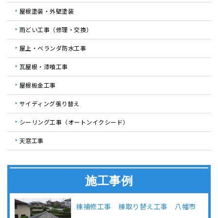
屋根塗装・外壁塗装
雨どい工事（修理・交換）
屋上・ベランダ防水工事
瓦屋根・漆喰工事
屋根板金工事
サイディング張り替え
シーリング工事（オートンイクシード）
天窓工事
施工事例
棟補修工事 棟取り替え工事 八幡市