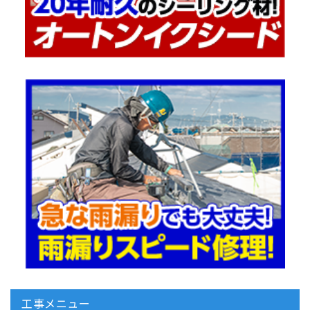
工事メニュー