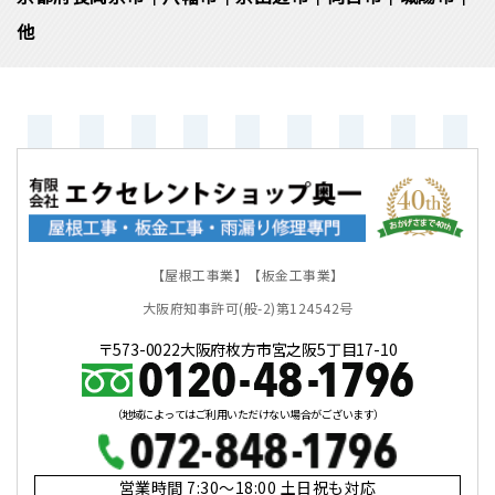
他
【屋根工事業】【板金工事業】
大阪府知事許可(般-2)第124542号
〒573-0022大阪府枚方市宮之阪5丁目17-10
（地域によってはご利用いただけない場合がございます）
営業時間 7:30～18:00 土日祝も対応