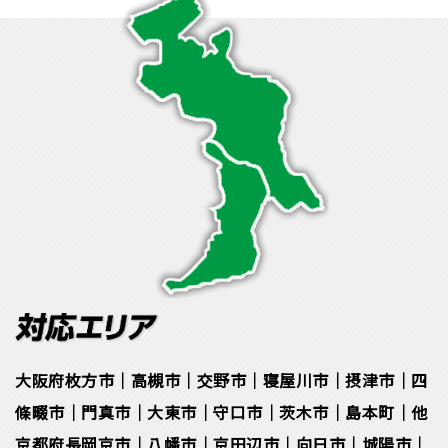
大阪府枚方市｜高槻市｜交野市｜寝屋川市｜摂津市｜四
條畷市｜門真市｜大東市｜守口市｜茨木市｜島本町｜他
京都府長岡京市｜八幡市｜京田辺市｜向日市｜城陽市｜