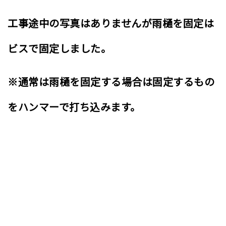
工事途中の写真はありませんが雨樋を固定は
ビスで固定しました。
※通常は雨樋を固定する場合は固定するもの
をハンマーで打ち込みます。