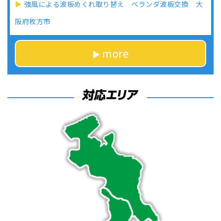
強風による波板めくれ取り替え ベランダ波板交換 大
阪府枚方市
more