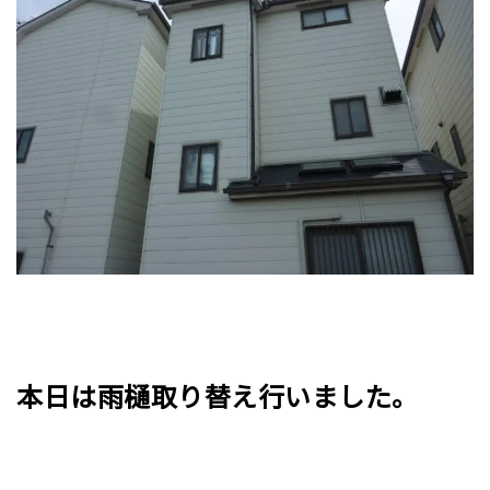
本日は雨樋取り替え行いました。