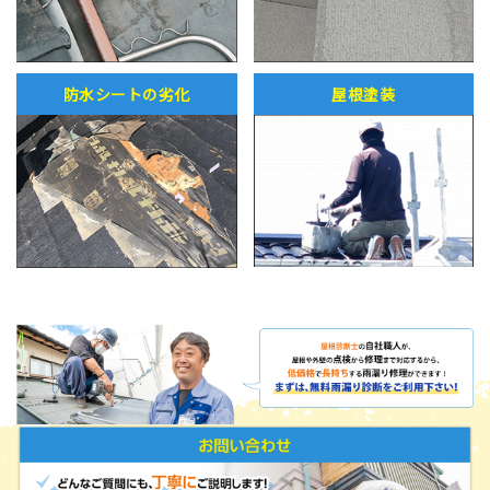
防水シートの劣化
屋根塗装