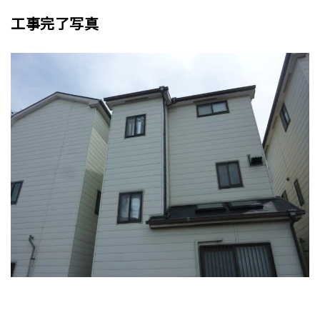
工事完了写真