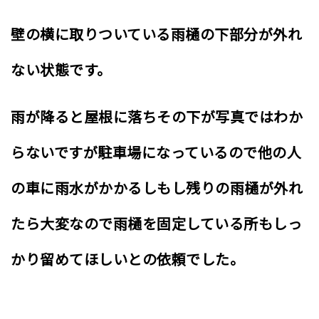
壁の横に取りついている雨樋の下部分が外れ
ない状態です。
雨が降ると屋根に落ちその下が写真ではわか
らないですが駐車場になっているので他の人
の車に雨水がかかるしもし残りの雨樋が外れ
たら大変なので雨樋を固定している所もしっ
かり留めてほしいとの依頼でした。