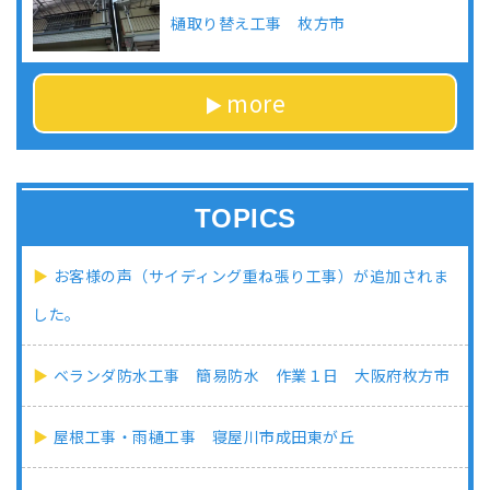
樋取り替え工事 枚方市
more
TOPICS
お客様の声（サイディング重ね張り工事）が追加されま
した。
ベランダ防水工事 簡易防水 作業１日 大阪府枚方市
屋根工事・雨樋工事 寝屋川市成田東が丘