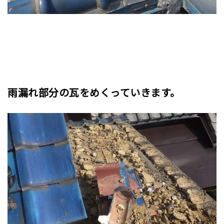
雨漏れ部分の瓦をめくっていきます。