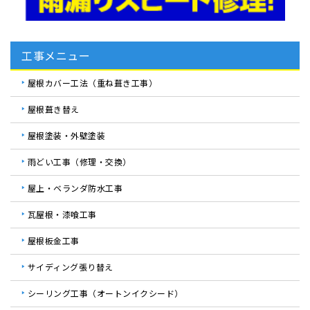
工事メニュー
屋根カバー工法（重ね葺き工事）
屋根葺き替え
屋根塗装・外壁塗装
雨どい工事（修理・交換）
屋上・ベランダ防水工事
瓦屋根・漆喰工事
屋根板金工事
サイディング張り替え
シーリング工事（オートンイクシード）