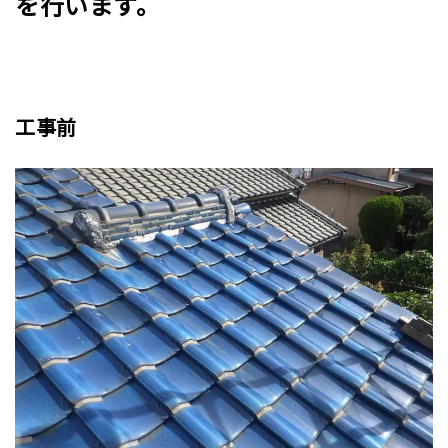
を行います。
工事前