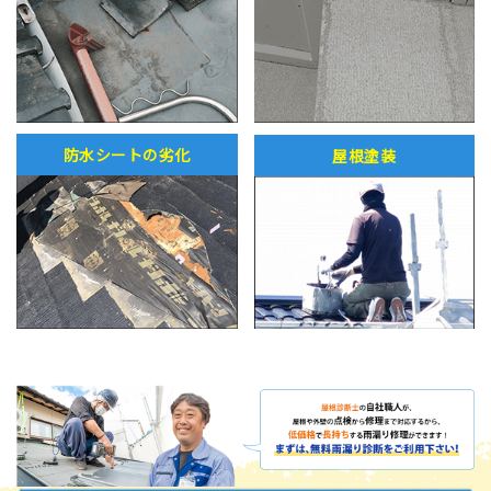
防水シートの劣化
屋根塗装