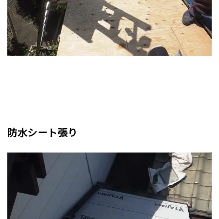
防水シート張り