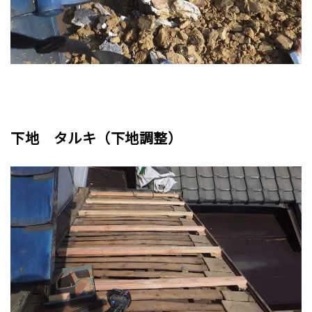
下地 タルキ（下地調整）