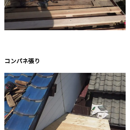
コンパネ張り