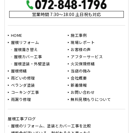
営業時間 7:30～18:00 土日祝も対応
HOME
施工事例
屋根リフォーム
現場レポート
屋根葺き替え
お客様の声
屋根カバー工事
アフターサービス
屋根塗装・外壁塗装
火災保険修繕
屋根修繕
当店の強み
雨どいの修理
会社概要
ベランダ塗装
新着情報
コーキング工事
お問い合わせ
雨漏り修理
無料見積もりについて
屋根工事ブログ
屋根のリフォーム、塗装とカバー工事を比較
棟板金が浮いている、剥がれそうと思ったら