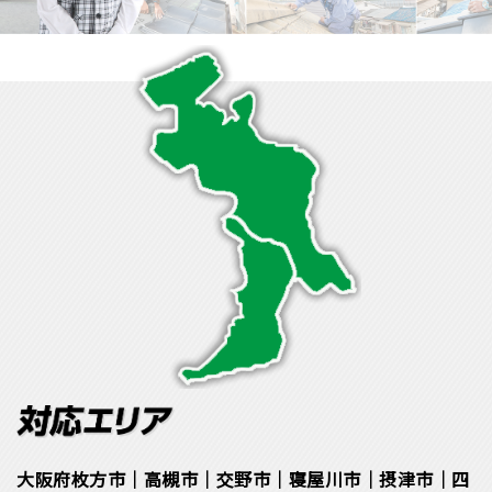
大阪府枚方市｜高槻市｜交野市｜寝屋川市｜摂津市｜四