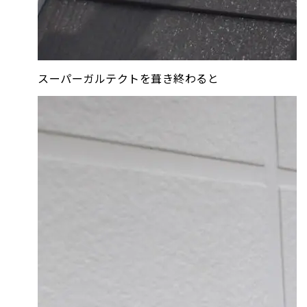
スーパーガルテクトを葺き終わると