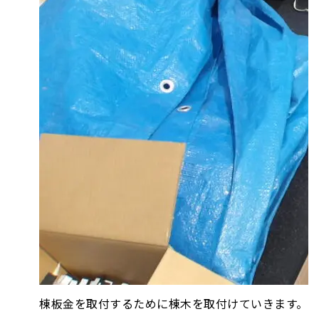
棟板金を取付するために棟木を取付けていきます。