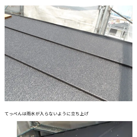
てっぺんは雨水が入らないように立ち上げ