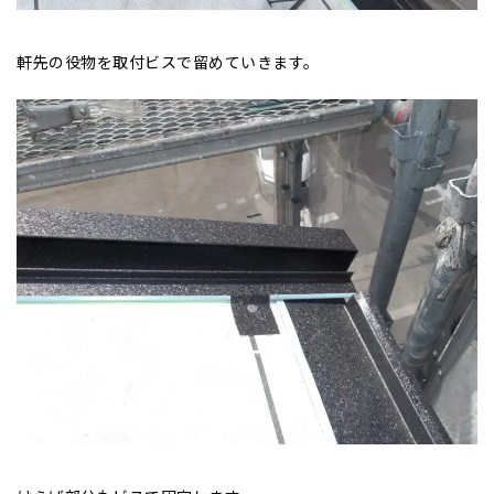
軒先の役物を取付ビスで留めていきます。