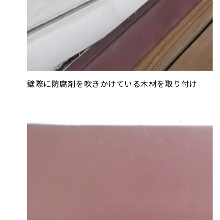
壁際に防腐剤を吹きかけている木材を取り付け