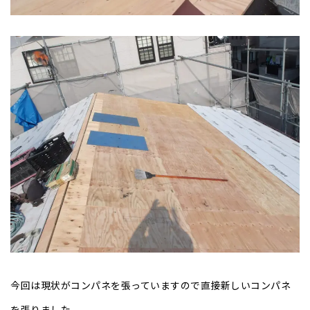
今回は現状がコンパネを張っていますので直接新しいコンパネ
を張りました。