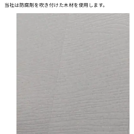
当社は防腐剤を吹き付けた木材を使用します。