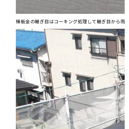
棟板金の継ぎ目はコーキング処理して継ぎ目から雨