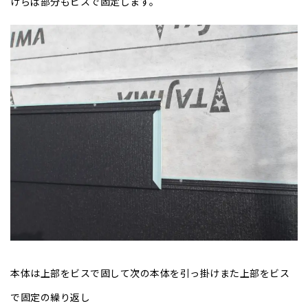
けらば部分もビスで固定します。
本体は上部をビスで固して次の本体を引っ掛けまた上部をビス
で固定の繰り返し