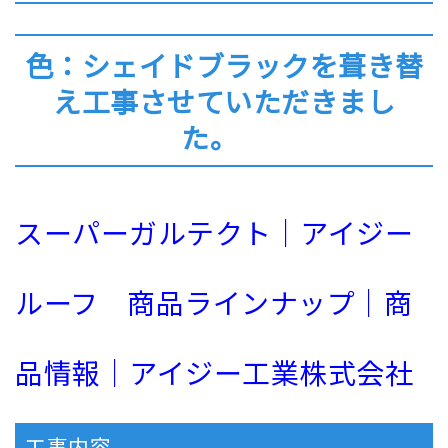
色：シェイドブラックを葺き替
え工事させていただきまし
た。
スーパーガルテクト｜アイジー
ルーフ 商品ラインナップ｜商
品情報｜アイジー工業株式会社
工事内容