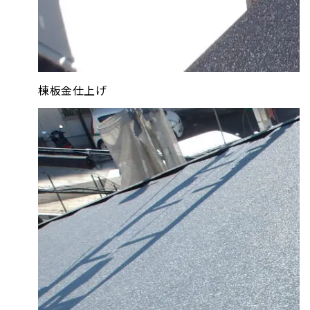
棟板金仕上げ