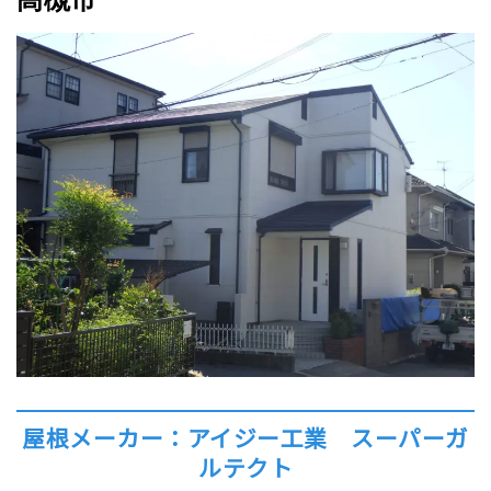
屋根メーカー：アイジー工業 スーパーガ
ルテクト