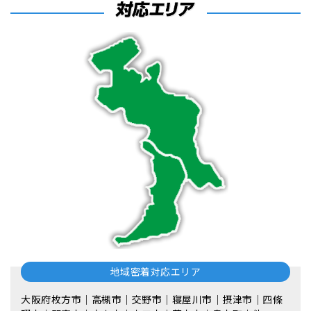
地域密着対応エリア
大阪府枚方市｜高槻市｜交野市｜寝屋川市｜摂津市｜四條