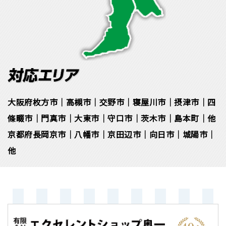
大阪府枚方市｜高槻市｜交野市｜寝屋川市｜摂津市｜四
條畷市｜門真市｜大東市｜守口市｜茨木市｜島本町｜他
京都府長岡京市｜八幡市｜京田辺市｜向日市｜城陽市｜
他