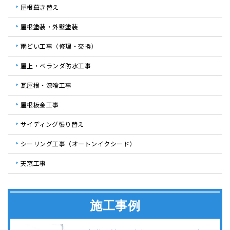
屋根葺き替え
屋根塗装・外壁塗装
雨どい工事（修理・交換）
屋上・ベランダ防水工事
瓦屋根・漆喰工事
屋根板金工事
サイディング張り替え
シーリング工事（オートンイクシード）
天窓工事
施工事例