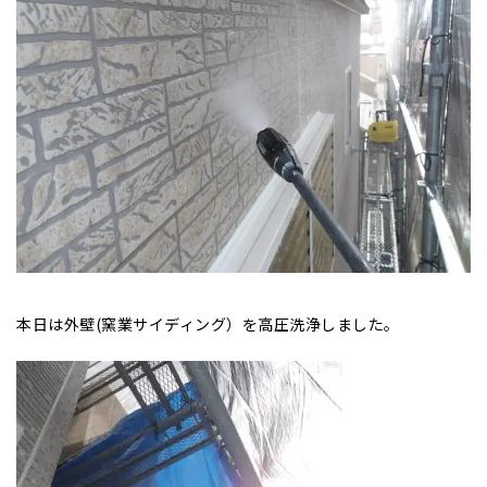
本日は外壁(窯業サイディング）を高圧洗浄しました。