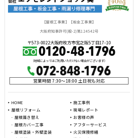
【屋根工事業】【板金工事業】
大阪府知事許可(般-2)第124542号
〒573-0022大阪府枚方市宮之阪5丁目17-10
（地域によってはご利用いただけない場合がございます）
営業時間 7:30～18:00 土日祝も対応
HOME
施工事例
屋根リフォーム
現場レポート
屋根葺き替え
お客様の声
屋根カバー工事
アフターサービス
屋根塗装・外壁塗装
火災保険修繕