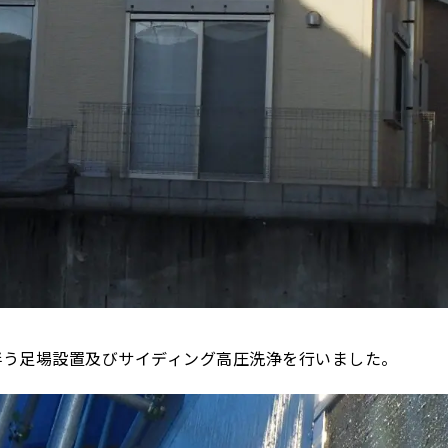
伴う足場設置及びサイディング高圧洗浄を行いました。