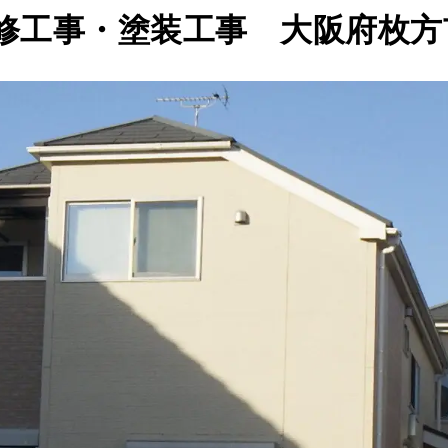
修工事・塗装工事 大阪府枚