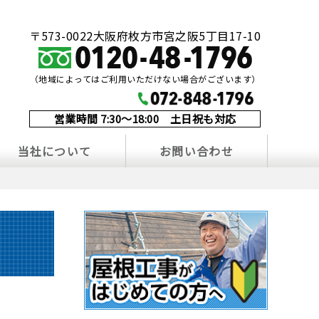
〒573-0022大阪府枚方市宮之阪5丁目17-10
（地域によってはご利用いただけない場合がございます）
営業時間 7:30～18:00 土日祝も対応
当社について
お問い合わせ