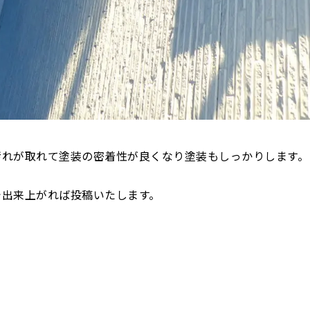
汚れが取れて塗装の密着性が良くなり塗装もしっかりします。
で出来上がれば投稿いたします。