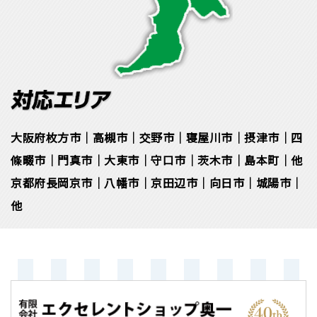
大阪府枚方市｜高槻市｜交野市｜寝屋川市｜摂津市｜四
條畷市｜門真市｜大東市｜守口市｜茨木市｜島本町｜他
京都府長岡京市｜八幡市｜京田辺市｜向日市｜城陽市｜
他