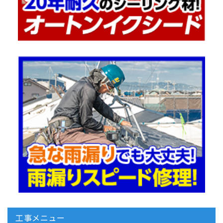
工事メニュー