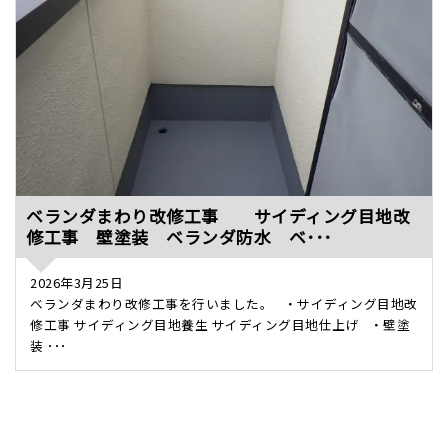
ベランダまわり改修工事 サイディング目地改
修工事 壁塗装 ベランダ防水 ベ･･･
2026年3月25日
ベランダまわり改修工事を行いました。 ・サイディング目地改
修工事 サイディング目地養生 サイディング目地仕上げ ・壁塗
装 ･･･