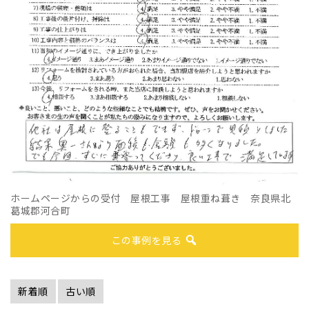
ホームページからの受付 屋根工事 屋根重ね葺き 奈良県北
葛城郡河合町
この事例を見る
新着順
古い順