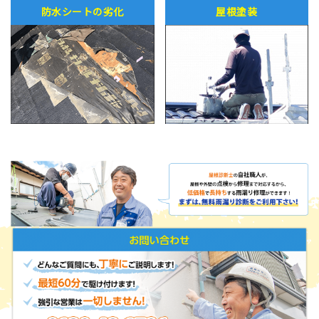
防水シートの劣化
屋根塗装