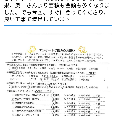
果、奥一さんより面積も金額も多くなりま
した。でも今回、すぐに登ってくださり、
良い工事で満足しています