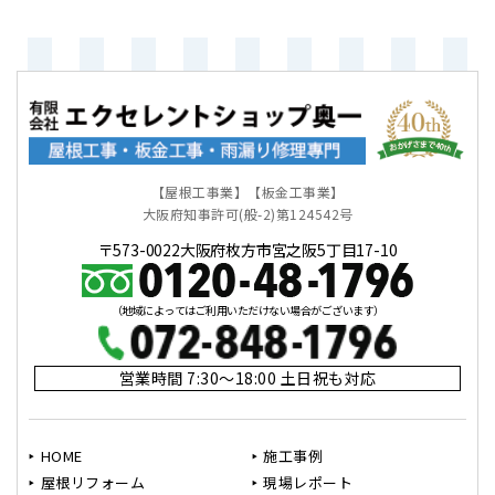
【屋根工事業】【板金工事業】
大阪府知事許可(般-2)第124542号
〒573-0022大阪府枚方市宮之阪5丁目17-10
（地域によってはご利用いただけない場合がございます）
営業時間 7:30～18:00 土日祝も対応
HOME
施工事例
屋根リフォーム
現場レポート