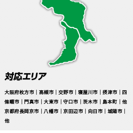
大阪府枚方市｜高槻市｜交野市｜寝屋川市｜摂津市｜四
條畷市｜門真市｜大東市｜守口市｜茨木市｜島本町｜他
京都府長岡京市｜八幡市｜京田辺市｜向日市｜城陽市｜
他