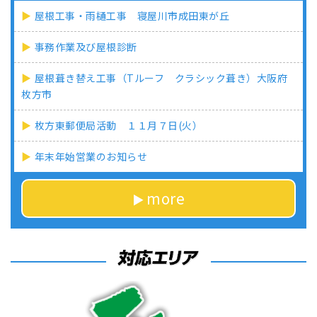
屋根工事・雨樋工事 寝屋川市成田東が丘
事務作業及び屋根診断
屋根葺き替え工事（Tルーフ クラシック葺き）大阪府
枚方市
枚方東郵便局活動 １１月７日(火）
年末年始営業のお知らせ
more