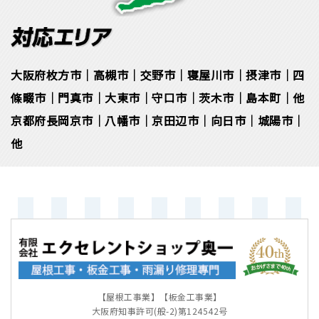
大阪府枚方市｜高槻市｜交野市｜寝屋川市｜摂津市｜四
條畷市｜門真市｜大東市｜守口市｜茨木市｜島本町｜他
京都府長岡京市｜八幡市｜京田辺市｜向日市｜城陽市｜
他
【屋根工事業】【板金工事業】
大阪府知事許可(般-2)第124542号