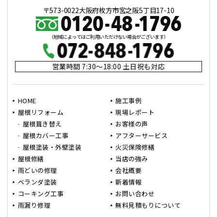
〒573-0022大阪府枚方市宮之阪5丁目17-10
（地域によってはご利用いただけない場合がございます）
営業時間 7:30～18:00 土日祝も対応
HOME
施工事例
屋根リフォーム
現場レポート
屋根葺き替え
お客様の声
屋根カバー工事
アフターサービス
屋根塗装・外壁塗装
火災保険修繕
屋根修繕
当店の強み
雨どいの修理
会社概要
ベランダ塗装
新着情報
コーキング工事
お問い合わせ
雨漏り修理
無料見積もりについて