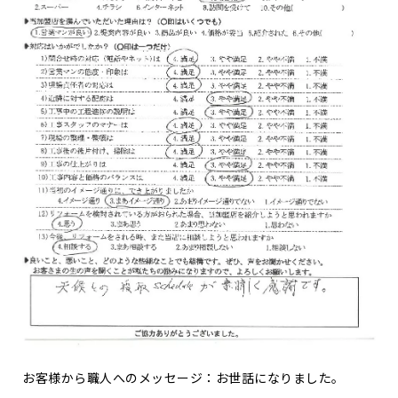
お客様から職人へのメッセージ：お世話になりました。