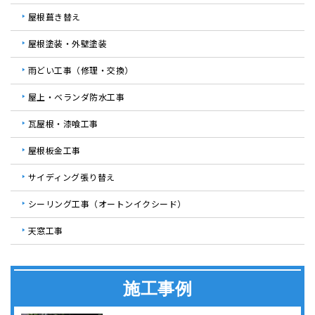
屋根葺き替え
屋根塗装・外壁塗装
雨どい工事（修理・交換）
屋上・ベランダ防水工事
瓦屋根・漆喰工事
屋根板金工事
サイディング張り替え
シーリング工事（オートンイクシード）
天窓工事
施工事例