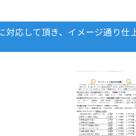
に対応して頂き、イメージ通り仕