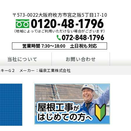
〒573-0022大阪府枚方市宮之阪5丁目17-10
（地域によってはご利用いただけない場合がございます）
営業時間 7:30～18:00 土日祝も対応
当社について
お問い合わせ
ルキーG２ メーカー：福泉工業株式会社