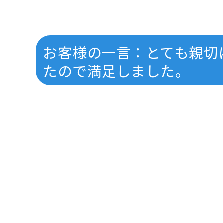
お客様の一言：とても親切
たので満足しました。