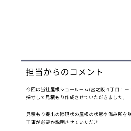
担当からのコメント
今回は当社屋根ショールーム(宮之阪４丁目１－
採寸して見積もり作成させていただきました。
見積もり提出の際現状の屋根の状態や傷み所を
工事が必要か説明させていただき