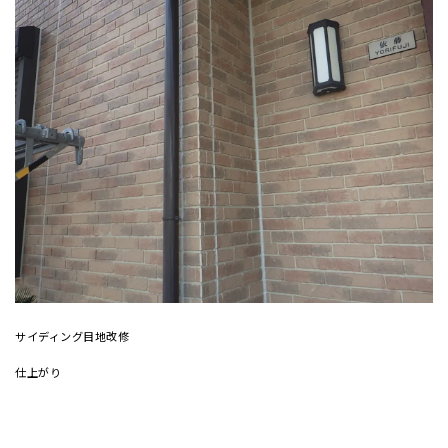
サイディング目地改修
仕上がり