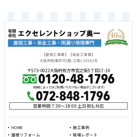
【屋根工事業】【板金工事業】
大阪府知事許可(般-2)第124542号
〒573-0022大阪府枚方市宮之阪5丁目17-10
（地域によってはご利用いただけない場合がございます）
営業時間 7:30～18:00 土日祝も対応
HOME
施工事例
屋根リフォーム
現場レポート