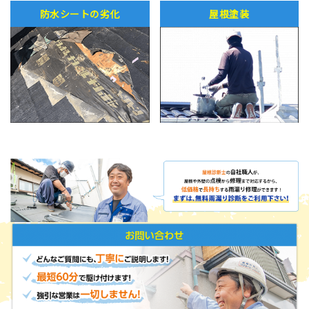
防水シートの劣化
屋根塗装