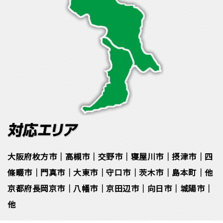
大阪府枚方市｜高槻市｜交野市｜寝屋川市｜摂津市｜四
條畷市｜門真市｜大東市｜守口市｜茨木市｜島本町｜他
京都府長岡京市｜八幡市｜京田辺市｜向日市｜城陽市｜
他