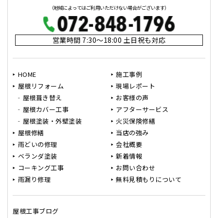
（地域によってはご利用いただけない場合がございます）
営業時間 7:30～18:00 土日祝も対応
HOME
施工事例
屋根リフォーム
現場レポート
屋根葺き替え
お客様の声
屋根カバー工事
アフターサービス
屋根塗装・外壁塗装
火災保険修繕
屋根修繕
当店の強み
雨どいの修理
会社概要
ベランダ塗装
新着情報
コーキング工事
お問い合わせ
雨漏り修理
無料見積もりについて
屋根工事ブログ