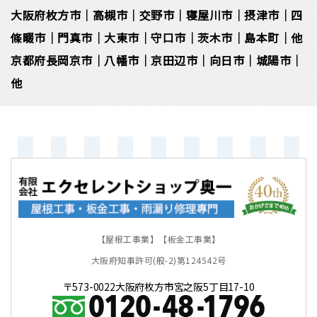
大阪府枚方市｜高槻市｜交野市｜寝屋川市｜摂津市｜四
條畷市｜門真市｜大東市｜守口市｜茨木市｜島本町｜他
京都府長岡京市｜八幡市｜京田辺市｜向日市｜城陽市｜
他
【屋根工事業】【板金工事業】
大阪府知事許可(般-2)第124542号
〒573-0022大阪府枚方市宮之阪5丁目17-10