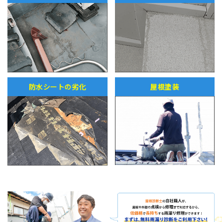
防水シートの劣化
屋根塗装