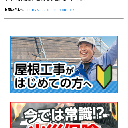
お問い合わせ
https://okuichi.site/contact/