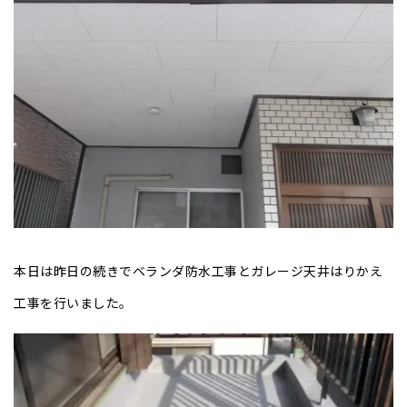
本日は昨日の続きでベランダ防水工事とガレージ天井はりかえ
工事を行いました。