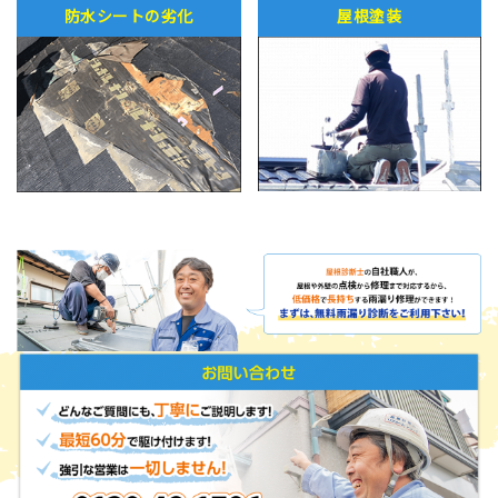
防水シートの劣化
屋根塗装