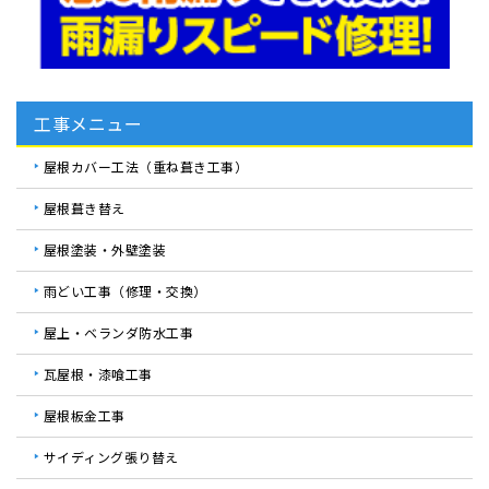
工事メニュー
屋根カバー工法（重ね葺き工事）
屋根葺き替え
屋根塗装・外壁塗装
雨どい工事（修理・交換）
屋上・ベランダ防水工事
瓦屋根・漆喰工事
屋根板金工事
サイディング張り替え