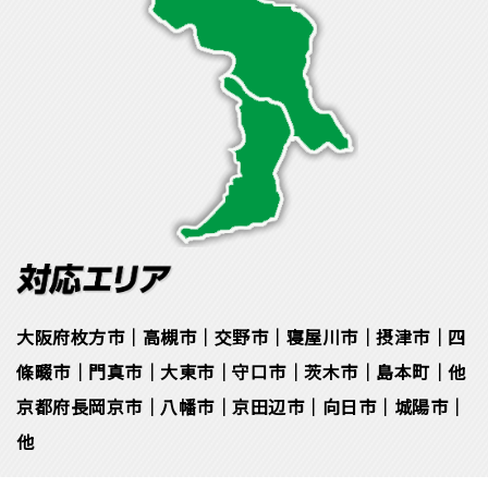
大阪府枚方市｜高槻市｜交野市｜寝屋川市｜摂津市｜四
條畷市｜門真市｜大東市｜守口市｜茨木市｜島本町｜他
京都府長岡京市｜八幡市｜京田辺市｜向日市｜城陽市｜
他