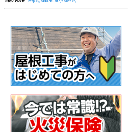
お問い合わせ
https://okuichi.site/contact/