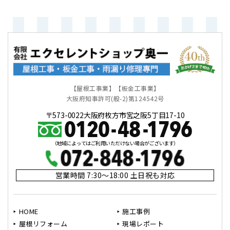
【屋根工事業】【板金工事業】
大阪府知事許可(般-2)第124542号
〒573-0022大阪府枚方市宮之阪5丁目17-10
（地域によってはご利用いただけない場合がございます）
営業時間 7:30～18:00 土日祝も対応
HOME
施工事例
屋根リフォーム
現場レポート