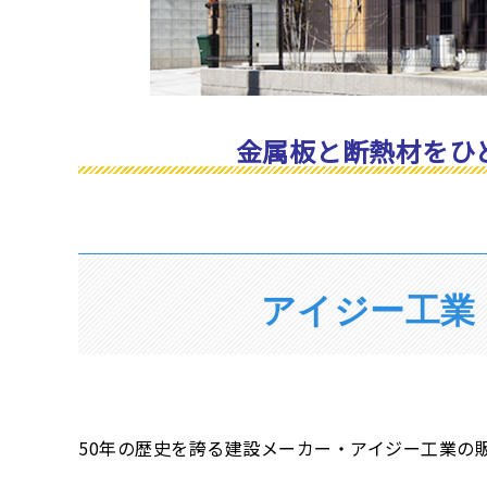
金属板と断熱材をひ
アイジー工業
50年の歴史を誇る建設メーカー・アイジー工業の