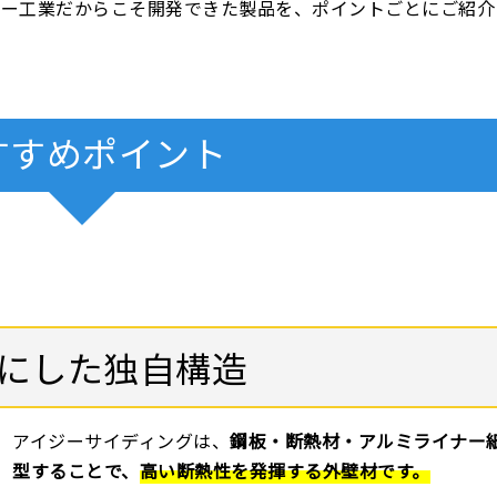
ジー工業だからこそ開発できた製品を、ポイントごとにご紹介
すすめポイント
にした独自構造
アイジーサイディングは、
鋼板・断熱材・アルミライナー
型することで、
高い断熱性を発揮する外壁材です。