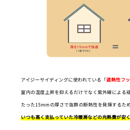
アイジーサイディングに使われている「
遮熱性フ
室内の温度上昇を抑えるだけでなく紫外線による
たった15mmの厚さで抜群の断熱性を発揮するた
いつも高く支払っていた冷暖房などの光熱費が安く