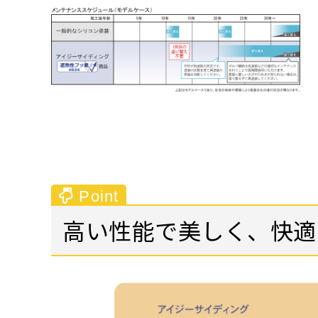
高い性能で美しく、快適