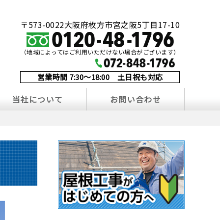
〒573-0022大阪府枚方市宮之阪5丁目17-10
（地域によってはご利用いただけない場合がございます）
営業時間 7:30～18:00 土日祝も対応
当社について
お問い合わせ