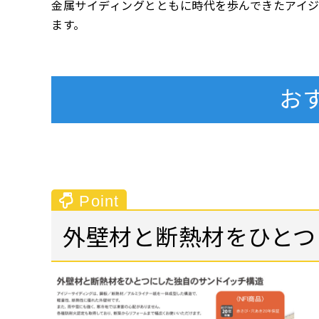
金属サイディングとともに時代を歩んできたアイ
ます。
お
外壁材と断熱材をひとつ