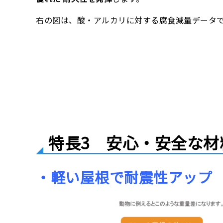
右の図は、酸・アルカリに対する腐食減量データ
特長3 安心・安全な材
・軽い屋根で耐震性アップ