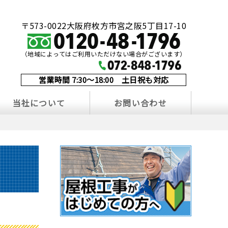
〒573-0022大阪府枚方市宮之阪5丁目17-10
（地域によってはご利用いただけない場合がございます）
営業時間 7:30～18:00 土日祝も対応
当社について
お問い合わせ