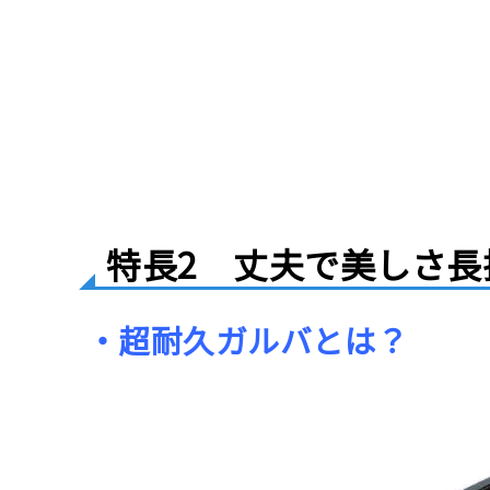
特長2 丈夫で美しさ長
・超耐久ガルバとは？