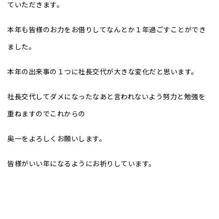
ていただきます。
本年も皆様のお力をお借りしてなんとか１年過ごすことができ
ました。
本年の出来事の１つに社長交代が大きな変化だと思います。
社長交代してダメになったなあと言われないよう努力と勉強を
重ねますのでこれからの
奥一をよろしくお願いします。
皆様がいい年になるようにお祈りしています。