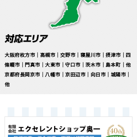
大阪府枚方市｜高槻市｜交野市｜寝屋川市｜摂津市｜四
條畷市｜門真市｜大東市｜守口市｜茨木市｜島本町｜他
京都府長岡京市｜八幡市｜京田辺市｜向日市｜城陽市｜
他