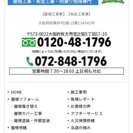
【屋根工事業】【板金工事業】
大阪府知事許可(般-2)第124542号
〒573-0022大阪府枚方市宮之阪5丁目17-10
（地域によってはご利用いただけない場合がございます）
営業時間 7:30～18:00 土日祝も対応
HOME
施工事例
屋根リフォーム
現場レポート
屋根葺き替え
お客様の声
屋根カバー工事
アフターサービス
屋根塗装・外壁塗装
火災保険修繕
屋根修繕
当店の強み