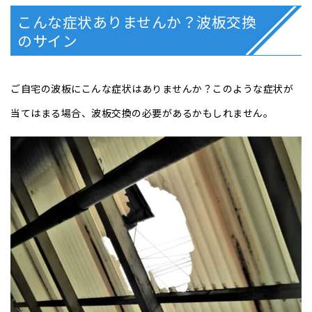
こんな症状ありませんか？波板交換
のサイン
ご自宅の波板にこんな症状はありませんか？このような症状が
当てはまる場合、波板交換の必要があるかもしれません。