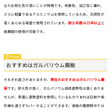
るため耐久性が高いことが特徴です。耐食性、加工性に優れ、
さらに軽量であるアルミニウムを使用しているため、汎用性が
高くあらゆる場面で使用されています
。
耐久年数は15年以上
と
長期間の使用が可能です。
おすすめはガルバリウム鋼板
それぞれ良さがありますが、
弊社のおすすめはガルバリウム鋼
板
です。耐久性が高く、ガルバリウム自体遮熱性は高くありま
せんが、表面に遮熱塗料を使用しているものであれば日射や紫
外線を通さずカバーすることができます。波板の種類野中では