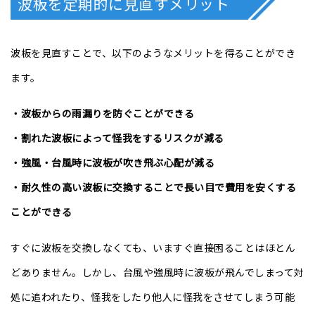
波板を定期的に見直すメリット
波板を見直すことで、以下のようなメリットを得ることができ
ます。
・​​波板からの雨漏りを防ぐことができる
・割れた波板によって怪我をするリスクが減る
・強風・台風時に波板が吹き飛ぶ心配が減る
・耐久性の高い波板に交換することで長い目で費用を安くする
ことができる
すぐに波板を交換しなくても、いますぐ直接困ることはほとん
どありません。しかし、台風や強風時に波板が飛んでしまって対
処に追われたり、怪我をしたり他人に怪我をさせてしまう可能