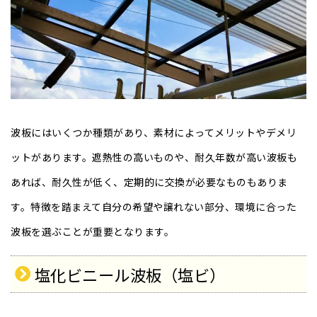
波板にはいくつか種類があり、素材によってメリットやデメリ
ットがあります。遮熱性の高いものや、耐久年数が高い波板も
あれば、耐久性が低く、定期的に交換が必要なものもありま
す。特徴を踏まえて自分の希望や譲れない部分、環境に合った
波板を選ぶことが重要となります。
塩化ビニール波板（塩ビ）