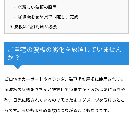
②新しい波板の設置
③波板を留め具で固定し、完成
波板は台風対策が必要
ご自宅の波板の劣化を放置していません
か？
ご自宅のカーボートやベランダ、駐車場の屋根に使用されてい
る波板の状態をきちんと把握していますか？波板は常に雨風や
砂、日光に晒されているので思ったよりダメージを受けるとこ
ろです。思いもよらぬ事故につながることもあります。