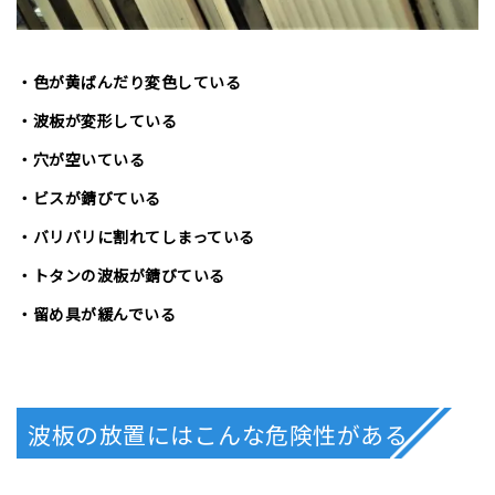
・色が黄ばんだり変色している
・波板が変形している
・穴が空いている
・ビスが錆びている
・バリバリに割れてしまっている
・トタンの波板が錆びている
・留め具が緩んでいる
波板の放置にはこんな危険性がある