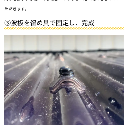
ただきます。
③波板を留め具で固定し、完成