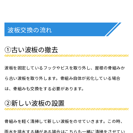
波板交換の流れ
①古い波板の撤去
波板を固定しているフックやビスを取り外し、屋根の骨組みか
ら古い波板を取り外します。骨組み自体が劣化している場合
は、骨組みも交換をする必要があります。
②新しい波板の設置
骨組みを軽く清掃して新しい波板をのせていきます。この時、
雨水を排水する樋がある場合はこちらも一緒に清掃をさせてい