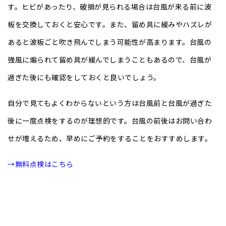
す。ヒビがあったり、破損が見られる場合は台風が来る前に波
板を交換しておくと安心です。また、留め具に緩みやハズレが
あると波板ごと吹き飛んでしまう可能性が高まります。台風の
強風に煽られて留め具が緩んでしまうこともあるので、台風が
過ぎた後にも確認をしておくと良いでしょう。
自分で見てもよくわからないという方は台風前と台風が過ぎた
後に一度点検をするのが理想的です。台風の前後はお問い合わ
せが増えるため、早めにご予約をすることをおすすめします。
→無料点検はこちら