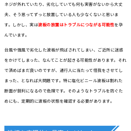
ネジが外れていたり、劣化していても何も実害がないから大丈
夫、そう思ってずっと放置している人も少なくないと思いま
す。しかし、実は
波板の放置はトラブルにつながる可能性
を孕
んでいます。
台風や強風で劣化した波板が飛ばされてしまい、ご近所に迷惑
をかけてしまった、なんてことが起きる可能性があります。それ
で済めばまだ良いのですが、通行人に当たって怪我をさせてし
まった、となれば大問題です。特に塩化ビニール波板は割れた
断面が鋭利になるので危険です。そのようなトラブルを防ぐた
めにも、定期的に波板の状態を確認する必要があります。