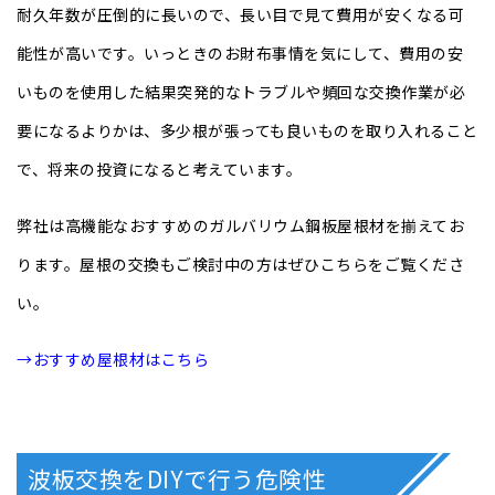
耐久年数が圧倒的に長いので、長い目で見て費用が安くなる可
能性が高いです。いっときのお財布事情を気にして、費用の安
いものを使用した結果突発的なトラブルや頻回な交換作業が必
要になるよりかは、多少根が張っても良いものを取り入れること
で、将来の投資になると考えています。
弊社は高機能なおすすめのガルバリウム鋼板屋根材を揃えてお
ります。屋根の交換もご検討中の方はぜひこちらをご覧くださ
い。
→おすすめ屋根材はこちら
波板交換をDIYで行う危険性