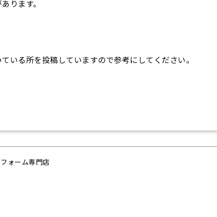
があります。
いている所を投稿していますので参考にしてください。
リフォーム専門店