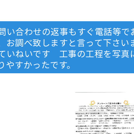
問い合わせの返事もすぐ電話等で
、お調べ致しますと言って下さい
ていねいです 工事の工程を写真
りやすかったです。