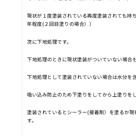
現状が１度塗装されている再度塗装されても持
年程度(２回目塗りの場合））
次に下地処理です。
下地処理のときに現状塗装がついていない場合も
下地処理として塗装されていない場合は水分を
吸い込み防止のため下塗りをしてから上塗りを
塗装されているとシーラー(接着剤）を塗るか現
す。