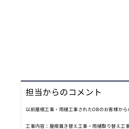
担当からのコメント
以前屋根工事・雨樋工事されたOBのお客様から
工事内容：屋根葺き替え工事・雨樋取り替え工