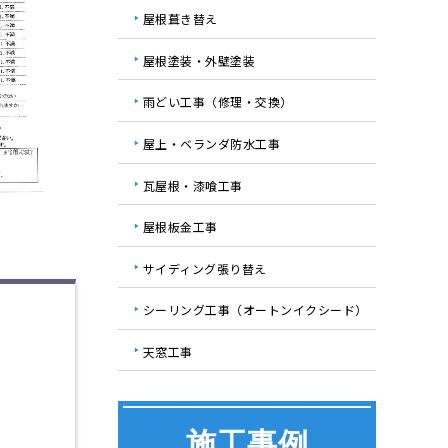
屋根葺き替え
屋根塗装・外壁塗装
雨どい工事（修理・交換）
屋上・ベランダ防水工事
瓦屋根・漆喰工事
屋根板金工事
サイディング張り替え
シーリング工事（オートンイクシード）
天窓工事
施工事例