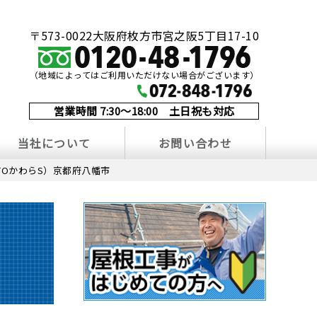
〒573-0022大阪府枚方市宮之阪5丁目17-10
（地域によってはご利用いただけない場合がございます）
営業時間 7:30～18:00 土日祝も対応
当社について
お問い合わせ
TOかわらS）京都府八幡市