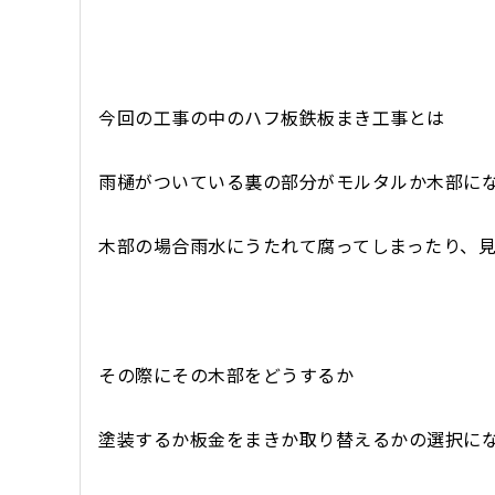
今回の工事の中のハフ板鉄板まき工事とは
雨樋がついている裏の部分がモルタルか木部に
木部の場合雨水にうたれて腐ってしまったり、
その際にその木部をどうするか
塗装するか板金をまきか取り替えるかの選択に