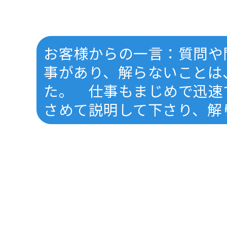
お客様からの一言：質問や
事があり、解らないことは
た。 仕事もまじめで迅速
さめて説明して下さり、解