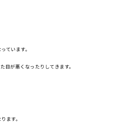
なっています。
見た目が悪くなったりしてきます。
なります。