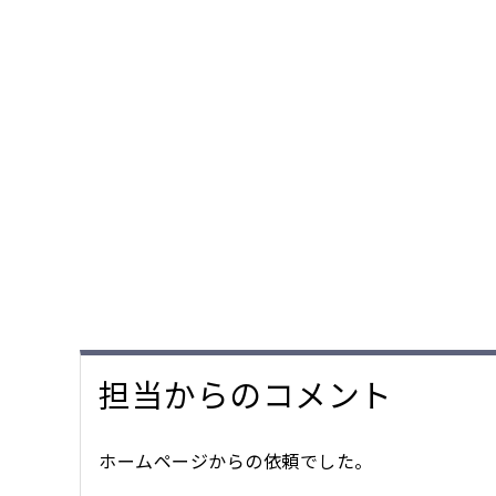
担当からのコメント
ホームページからの依頼でした。