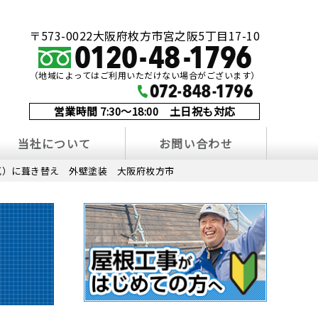
〒573-0022大阪府枚方市宮之阪5丁目17-10
（地域によってはご利用いただけない場合がございます）
営業時間 7:30～18:00 土日祝も対応
当社について
お問い合わせ
瓦）に葺き替え 外壁塗装 大阪府枚方市