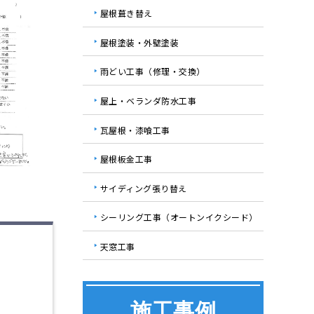
屋根葺き替え
屋根塗装・外壁塗装
雨どい工事（修理・交換）
屋上・ベランダ防水工事
瓦屋根・漆喰工事
屋根板金工事
サイディング張り替え
シーリング工事（オートンイクシード）
天窓工事
施工事例