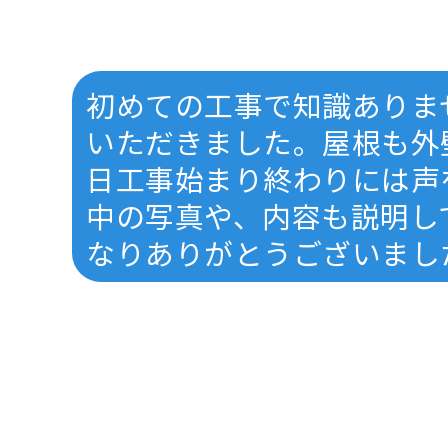
初めての工事で知識ありま
いただきました。屋根も外
日工事始まり終わりには声
中の写真や、内容も説明し
なりありがとうございまし