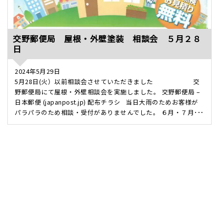
交野郵便局 屋根・外壁塗装 相談会 ５月２８
日
2024年5月29日
5月28日(火）以前相談会させていただきました 交
野郵便局にて屋根・外壁相談会を実施しました。 交野郵便局 –
日本郵便 (japanpost.jp) 配布チラシ 当日大雨のためお客様が
パラパラのため相談・受付がありませんでした。 ６月・７月･･･