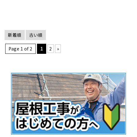
新着順
古い順
Page 1 of 2
1
2
»