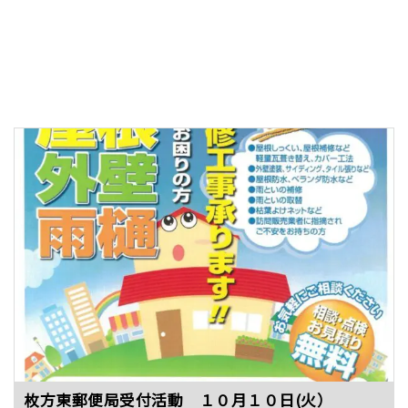
枚方東郵便局受付活動 １０月１０日(火）