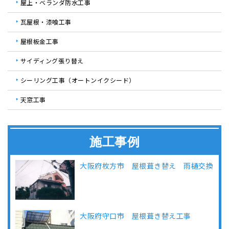
屋上・ベランダ防水工事
瓦屋根・漆喰工事
屋根板金工事
サイディング張り替え
シーリング工事（オートンイクシード）
天窓工事
施工事例
大阪府枚方市 屋根葺き替え 雨樋交換
大阪府守口市 屋根葺き替え工事