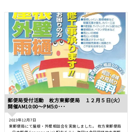
郵便局受付活動 枚方東郵便局 １２月５日(火）
開催AM10:00～PM5:0･･･
2023年12月7日
東郵便局にて屋根・外壁相談会を実施しました。 枚方東郵便局