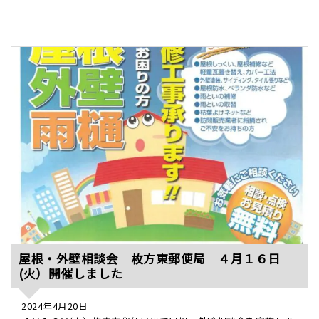
屋根・外壁相談会 枚方東郵便局 ４月１６日
(火）開催しました
2024年4月20日