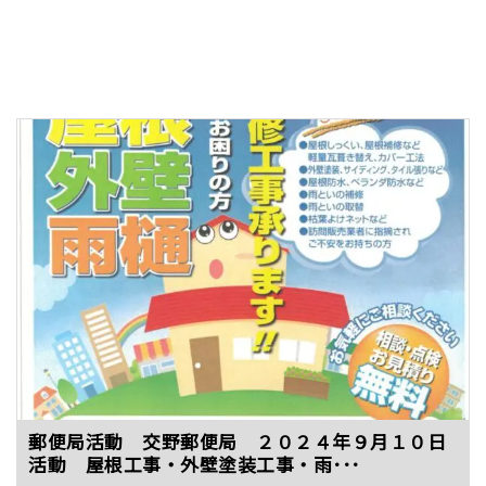
郵便局活動 交野郵便局 ２０２４年９月１０日
活動 屋根工事・外壁塗装工事・雨･･･